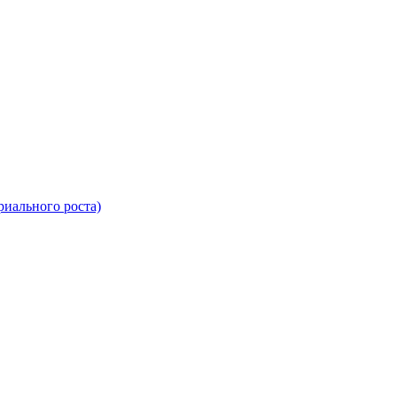
риального роста)