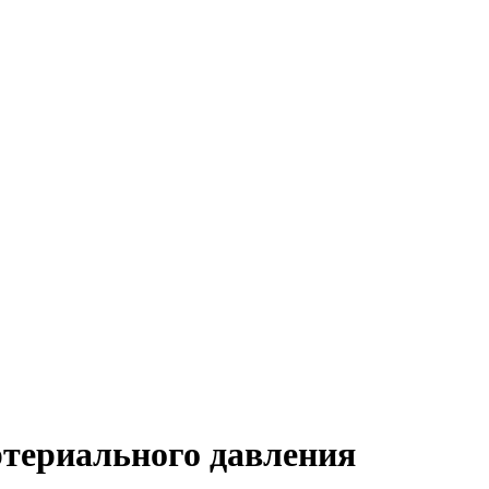
ртериального давления