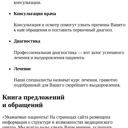
консультации.
Консультация врача
Консультация и осмотр помогут узнать причины Вашего
к нам обращения и поставить первичный диагноз.
Диагностика
Профессиональная диагностика — вот залог успешного
лечения и выздоровления пациента.
Лечение
Наши специалисты назначат курс лечения, грамотно
подобранный для Вашего скорейшего выздоровления.
Книга предложений
и обращений
«Уважаемые пациенты! На страницах сайта размещена
информация о структуре и возможностях медицинского
центра. Мы всегда рады узнать Ваше мнение, услышать