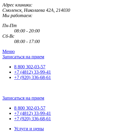
Адрес клиники:
Смоленск
,
Николаева 42А
,
214030
Мы работаем:
Пн-Пт
08:00 - 20:00
Сб-Вс
08:00 - 17:00
Меню
Записаться на прием
8 800 302-03-57
+7 (4812) 33-99-41
+7 (920) 336-68-61
Записаться на прием
8 800 302-03-57
+7 (4812) 33-99-41
+7 (920) 336-68-61
Услуги и цены