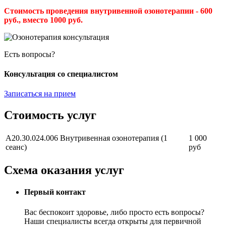
Стоимость проведения внутривенной озонотерапии - 600
руб., вместо 1000 руб.
Есть вопросы?
Консультация со специалистом
Записаться на прием
Стоимость услуг
A20.30.024.006 Внутривенная озонотерапия (1
1 000
сеанс)
руб
Схема оказания услуг
Первый контакт
Вас беспокоит здоровье, либо просто есть вопросы?
Наши специалисты всегда открыты для первичной