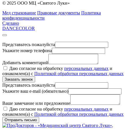
© 2025 ООО МЦ «Святого Луки»
Мед страхование
Правовые документы
Политика
конфиденциальности
Сделано
DANCECOLOR
Представьтесь пожалуйста
Укажите номер телефона
Добавить комментарий
Даю согласие на обработку
персональных данных
и
ознакомлен(а) с
Политикой обработки персональных данных
Заказать звонок
Представьтесь пожалуйста
Укажите ваш e-mail (обязательно)
Ваше замечание или предложение
Даю согласие на обработку
персональных данных
и
ознакомлен(а) с
Политикой обработки персональных данных
Отправить письмо