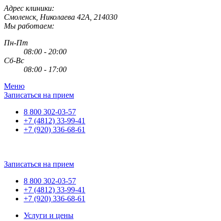
Адрес клиники:
Смоленск
,
Николаева 42А
,
214030
Мы работаем:
Пн-Пт
08:00 - 20:00
Сб-Вс
08:00 - 17:00
Меню
Записаться на прием
8 800 302-03-57
+7 (4812) 33-99-41
+7 (920) 336-68-61
Записаться на прием
8 800 302-03-57
+7 (4812) 33-99-41
+7 (920) 336-68-61
Услуги и цены