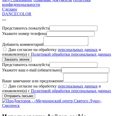
конфиденциальности
Сделано
DANCECOLOR
Представьтесь пожалуйста
Укажите номер телефона
Добавить комментарий
Даю согласие на обработку
персональных данных
и
ознакомлен(а) с
Политикой обработки персональных данных
Заказать звонок
Представьтесь пожалуйста
Укажите ваш e-mail (обязательно)
Ваше замечание или предложение
Даю согласие на обработку
персональных данных
и
ознакомлен(а) с
Политикой обработки персональных данных
Отправить письмо