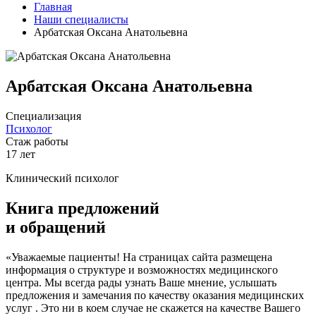
Главная
Наши специалисты
Арбатская Оксана Анатольевна
Арбатская Оксана Анатольевна
Специализация
Психолог
Стаж работы
17 лет
Клинический психолог
Книга предложений
и обращений
«Уважаемые пациенты! На страницах сайта размещена
информация о структуре и возможностях медицинского
центра. Мы всегда рады узнать Ваше мнение, услышать
предложения и замечания по качеству оказания медицинских
услуг . Это ни в коем случае не скажется на качестве Вашего