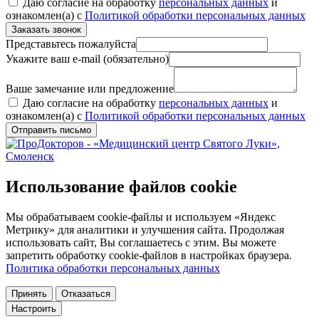
Даю согласие на обработку
персональных данных
и
ознакомлен(а) с
Политикой обработки персональных данных
Заказать звонок
Представьтесь пожалуйста
Укажите ваш e-mail (обязательно)
Ваше замечание или предложение
Даю согласие на обработку
персональных данных
и
ознакомлен(а) с
Политикой обработки персональных данных
Отправить письмо
Использование файлов cookie
Мы обрабатываем cookie-файлы и используем «Яндекс
Метрику» для аналитики и улучшения сайта. Продолжая
использовать сайт, Вы соглашаетесь с этим. Вы можете
запретить обработку cookie-файлов в настройках браузера.
Политика обработки персональных данных
Принять
Отказаться
Настроить