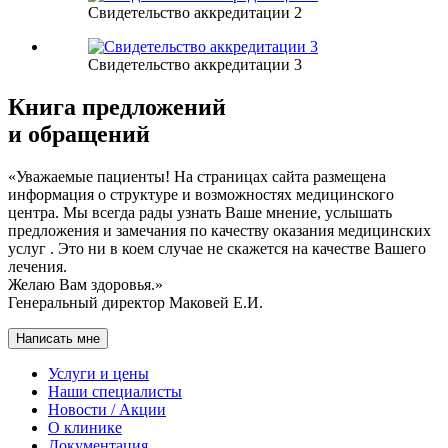
Свидетельство аккредитации 2
Свидетельство аккредитации 3
Книга предложений
и обращений
«Уважаемые пациенты! На страницах сайта размещена
информация о структуре и возможностях медицинского
центра. Мы всегда рады узнать Ваше мнение, услышать
предложения и замечания по качеству оказания медицинских
услуг . Это ни в коем случае не скажется на качестве Вашего
лечения.
Желаю Вам здоровья.»
Генеральный директор Маковей Е.И.
Написать мне
Услуги и цены
Наши специалисты
Новости / Акции
О клинике
Документация