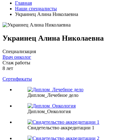
Главная
Наши специалисты
Украинец Алина Николаевна
Украинец Алина Николаевна
Специализация
Врач онколог
Стаж работы
8 лет
Сертификаты
Диплом_Лечебное дело
Диплом_Онкология
Свидетельство аккредитации 1