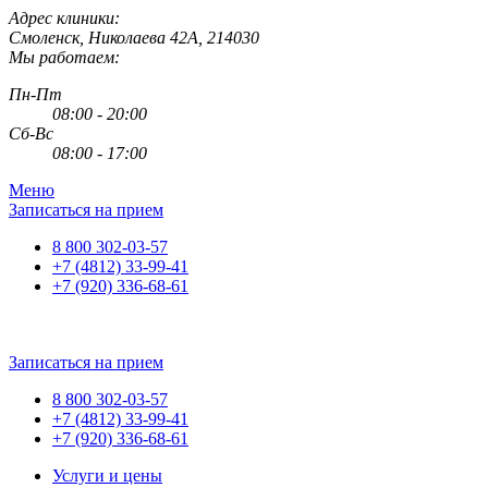
Адрес клиники:
Смоленск
,
Николаева 42А
,
214030
Мы работаем:
Пн-Пт
08:00 - 20:00
Сб-Вс
08:00 - 17:00
Меню
Записаться на прием
8 800 302-03-57
+7 (4812) 33-99-41
+7 (920) 336-68-61
Записаться на прием
8 800 302-03-57
+7 (4812) 33-99-41
+7 (920) 336-68-61
Услуги и цены